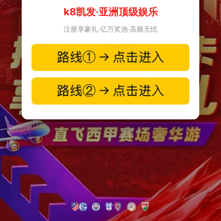
k8凯发·亚洲顶级娱乐
注册享豪礼·亿万奖池·高额无忧